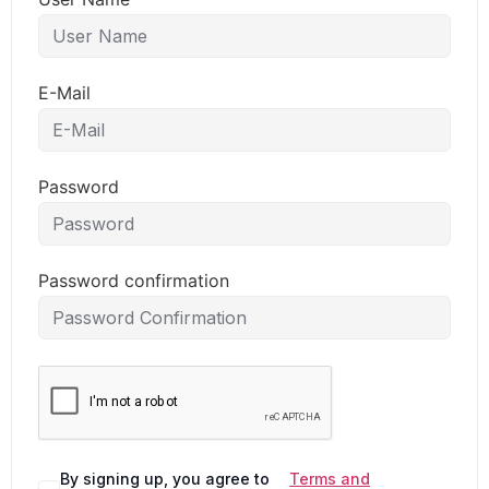
E-Mail
Password
Password confirmation
By signing up, you agree to
Terms and