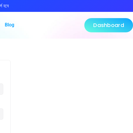
্স হবে
Dashboard
Blog