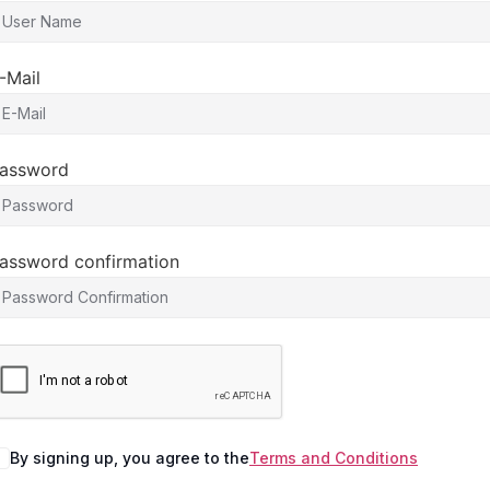
-Mail
assword
assword confirmation
By signing up, you agree to the
Terms and Conditions