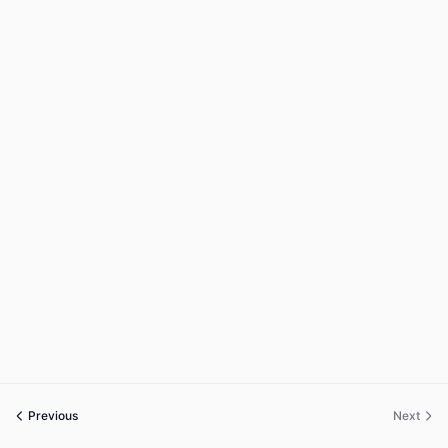
Previous
Next