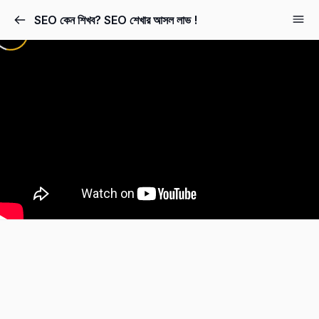
SEO কেন শিখব? SEO শেখার আসল লাভ !