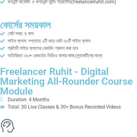
কনটেন্ট মার্কেটিং ও ক্লায়েন্ট হান্টিং স্ট্রাটেজি(freelancerruhit.com)
কোর্সের সময়কাল
মোট সময়: ৪ মাস
লাইভ ক্লাস: সপ্তাহে ২টি করে মোট ৩০টি লাইভ ক্লাস
প্রতিটি লাইভ ক্লাসের রেকর্ডিং প্রদান করা হবে
অতিরিক্ত ৩০+ রেকর্ডেড ভিডিও বাসার কাজ/প্র্যাকটিসের জন্য
Freelancer Ruhit - Digital
Marketing All-Rounder Course
Module
Duration: 4 Months
Total: 30 Live Classes & 30+ Bonus Recorded Videos