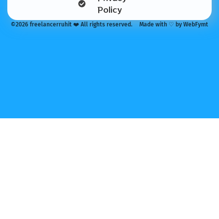
Policy
©2026 freelancerruhit ❤️ All rights reserved.
Made with ♡ by WebFymt