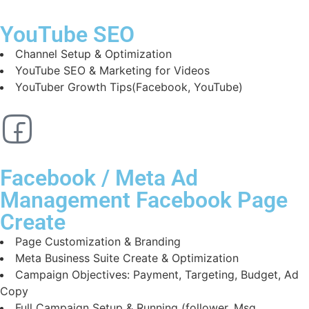
YouTube SEO
Channel Setup & Optimization
YouTube SEO & Marketing for Videos
YouTuber Growth Tips(Facebook, YouTube)
Facebook / Meta Ad
Management Facebook Page
Create
Page Customization & Branding
Meta Business Suite Create & Optimization
Campaign Objectives: Payment, Targeting, Budget, Ad
Copy
Full Campaign Setup & Running (follower, Msg,