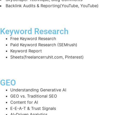
Backlink Audits & Reporting(YouTube, YouTube)
Keyword Research
Free Keyword Research
Paid Keyword Research (SEMrush)
Keyword Report
Sheets(freelancerruhit.com, Pinterest)
GEO
Understanding Generative AI
GEO vs. Traditional SEO
Content for AI
E-E-A-T & Trust Signals
AI-Driven Analytics