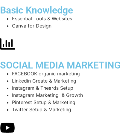
Basic Knowledge
Essential Tools & Websites
Canva for Design
SOCIAL MEDIA MARKETING
FACEBOOK organic marketing
Linkedin Create & Marketing
Instagram & Theards Setup
Instagram Marketing & Growth
Pinterest Setup & Marketing
Twitter Setup & Marketing