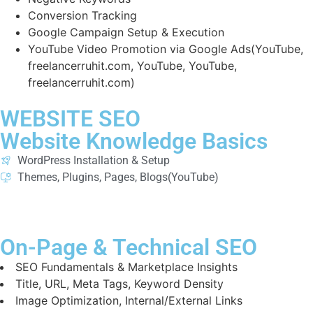
Conversion Tracking
Google Campaign Setup & Execution
YouTube Video Promotion via Google Ads(YouTube,
freelancerruhit.com, YouTube, YouTube,
freelancerruhit.com)
WEBSITE SEO
Website Knowledge Basics
WordPress Installation & Setup
Themes, Plugins, Pages, Blogs(YouTube)
On-Page & Technical SEO
SEO Fundamentals & Marketplace Insights
Title, URL, Meta Tags, Keyword Density
Image Optimization, Internal/External Links