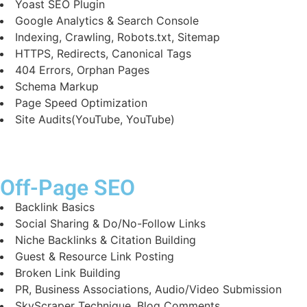
Yoast SEO Plugin
Google Analytics & Search Console
Indexing, Crawling, Robots.txt, Sitemap
HTTPS, Redirects, Canonical Tags
404 Errors, Orphan Pages
Schema Markup
Page Speed Optimization
Site Audits(YouTube, YouTube)
Off-Page SEO
Backlink Basics
Social Sharing & Do/No-Follow Links
Niche Backlinks & Citation Building
Guest & Resource Link Posting
Broken Link Building
PR, Business Associations, Audio/Video Submission
SkyScraper Technique, Blog Comments