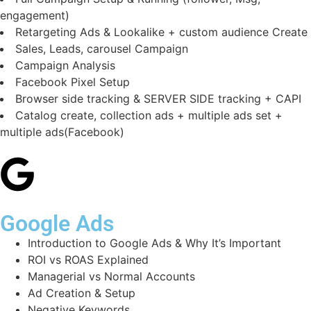
engagement)
Retargeting Ads & Lookalike + custom audience Create
Sales, Leads, carousel Campaign
Campaign Analysis
Facebook Pixel Setup
Browser side tracking & SERVER SIDE tracking + CAPI
Catalog create, collection ads + multiple ads set +
multiple ads(Facebook)
Google Ads
Introduction to Google Ads & Why It’s Important
ROI vs ROAS Explained
Managerial vs Normal Accounts
Ad Creation & Setup
Negative Keywords