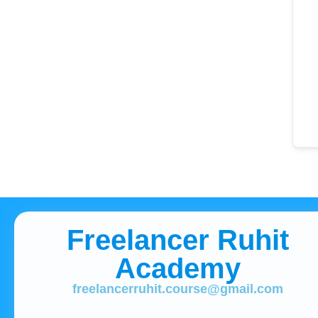
Freelancer Ruhit
Academy
freelancerruhit.course@gmail.com