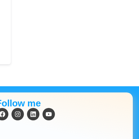
Follow me