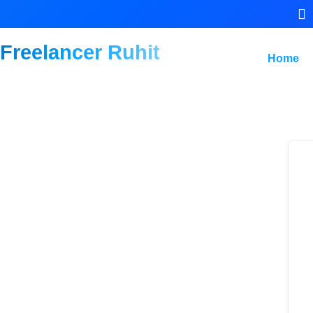
Freelancer Ruhit
Home