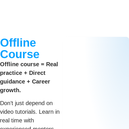
Offline
Course
Offline course = Real
practice + Direct
guidance + Career
growth.
Don’t just depend on
video tutorials. Learn in
real time with
experienced mentors,