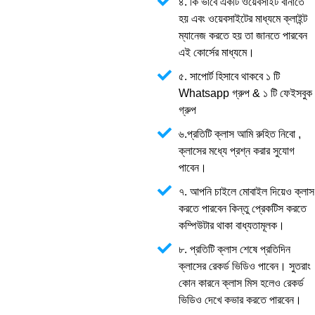
৪. কি ভাবে একটি ওয়েবসাইট বানাতে
হয় এবং ওয়েবসাইটের মাধ্যমে ক্লাইন্ট
ম্যানেজ করতে হয় তা জানতে পারবেন
এই কোর্সের মাধ্যমে।
৫. সাপোর্ট হিসাবে থাকবে ১ টি
Whatsapp গ্রুপ & ১ টি ফেইসবুক
গ্রুপ
৬.প্রতিটি ক্লাস আমি রুহিত নিবো ,
ক্লাসের মধ্যে প্রশ্ন করার সুযোগ
পাবেন।
৭. আপনি চাইলে মোবাইল দিয়েও ক্লাস
করতে পারবেন কিন্তু প্রেকটিস করতে
কম্পিউটার থাকা বাধ্যতামূলক।
৮. প্রতিটি ক্লাস শেষে প্রতিদিন
ক্লাসের রেকর্ড ভিডিও পাবেন। সুতরাং
কোন কারনে ক্লাস মিস হলেও রেকর্ড
ভিডিও দেখে কভার করতে পারবেন।