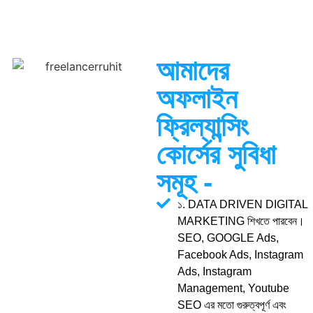
আমাদের
অফলাইন
ফ্রিল্যান্সিং
কোর্সের সুবিধা
সমূহ -
১. DATA DRIVEN DIGITAL
MARKETING শিখতে পারবেন।
SEO, GOOGLE Ads,
Facebook Ads, Instagram
Ads, Instagram
Management, Youtube
SEO এর মতো গুরুত্বপূর্ণ এবং