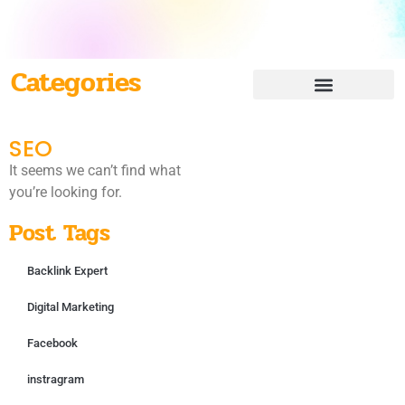
Categories
SEO
It seems we can’t find what
you’re looking for.
Post Tags
Backlink Expert
Digital Marketing
Facebook
instragram